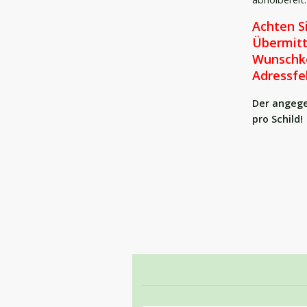
Achten Si
Übermitt
Wunschk
Adressfel
Der angege
pro
Schild!