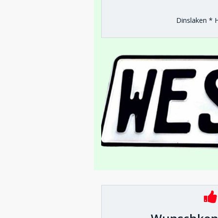
Dinslaken * 