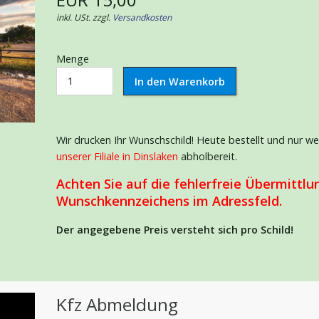
inkl. USt. zzgl.
Versandkosten
Menge
Wir drucken Ihr Wunschschild! Heute bestellt und nur w
unserer Filiale in Dinslaken
abholbereit.
Achten Sie auf die fehlerfreie Übermittlu
Wunschkennzeichens im Adressfeld.
Der angegebene Preis versteht sich pro
Schild!
Kfz Abmeldung