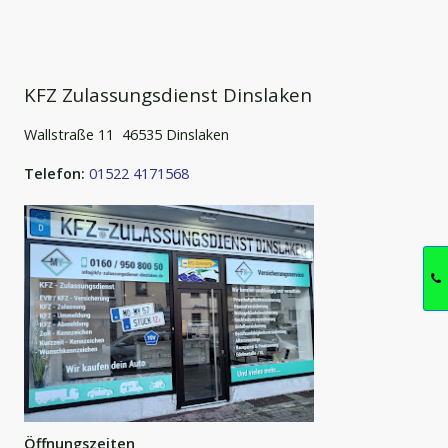
KFZ Zulassungsdienst Dinslaken
Wallstraße 11 46535 Dinslaken
Telefon:
01522 4171568
Öffnungszeiten