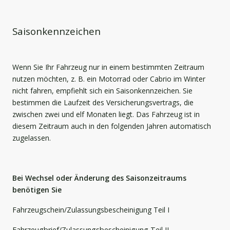
Saisonkennzeichen
Wenn Sie Ihr Fahrzeug nur in einem bestimmten Zeitraum
nutzen möchten, z. B. ein Motorrad oder Cabrio im Winter
nicht fahren, empfiehlt sich ein Saisonkennzeichen. Sie
bestimmen die Laufzeit des Versicherungsvertrags, die
zwischen zwei und elf Monaten liegt. Das Fahrzeug ist in
diesem Zeitraum auch in den folgenden Jahren automatisch
zugelassen.
Bei Wechsel oder Änderung des Saisonzeitraums
benötigen Sie
Fahrzeugschein/Zulassungsbescheinigung Teil I
Fahrzeugbrief/Zulassungsbescheinigung Teil II