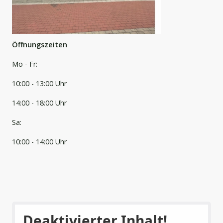
Öffnungszeiten
Mo - Fr:
10:00 - 13:00 Uhr
14:00 - 18:00 Uhr
Sa:
10:00 - 14:00 Uhr
Deaktivierter Inhalt!