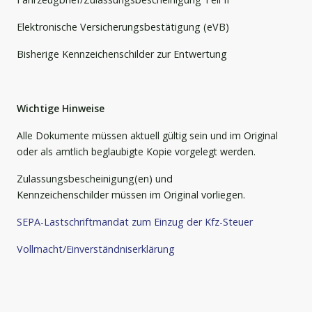
Elektronische Versicherungsbestätigung (eVB)
Bisherige Kennzeichenschilder zur Entwertung
Wichtige Hinweise
Alle Dokumente müssen aktuell gültig sein und im Original
oder als amtlich beglaubigte Kopie vorgelegt werden.
Zulassungsbescheinigung(en) und
Kennzeichenschilder müssen im Original vorliegen.
SEPA-Lastschriftmandat zum Einzug der Kfz-Steuer
Vollmacht/Einverständniserklärung