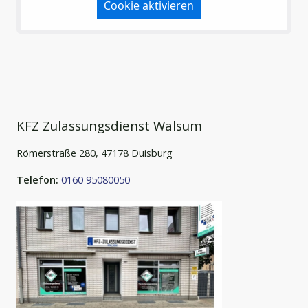
Cookie aktivieren
KFZ Zulassungsdienst Walsum
Römerstraße 280, 47178 Duisburg
Telefon:
0160 95080050