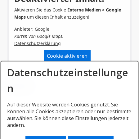
Aktivieren Sie das Cookie
Externe Medien > Google
Maps
um diesen Inhalt anzuzeigen!
Anbieter: Google
Karten von Google Maps.
Datenschutzerklärung
Cookie aktivieren
Datenschutzeinstellunge
n
Nach oben
Auf dieser Website werden Cookies genutzt. Sie
können alle Cookies akzeptieren oder nur bestimmte
auswählen. Sie können diese Einstellungen jederzeit
ändern.