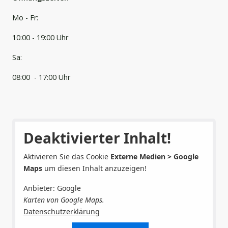
Mo - Fr:
10:00 - 19:00 Uhr
Sa:
08:00 - 17:00 Uhr
Deaktivierter Inhalt!
Aktivieren Sie das Cookie
Externe Medien > Google
Maps
um diesen Inhalt anzuzeigen!
Anbieter: Google
Karten von Google Maps.
Datenschutzerklärung